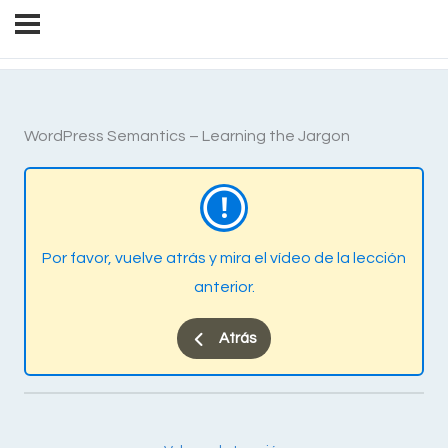
WordPress Semantics – Learning the Jargon
Por favor, vuelve atrás y mira el vídeo de la lección
anterior.
Atrás