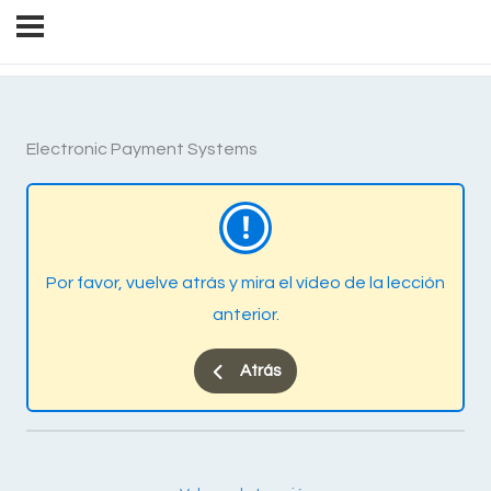
Electronic Payment Systems
Por favor, vuelve atrás y mira el vídeo de la lección
anterior.
Atrás