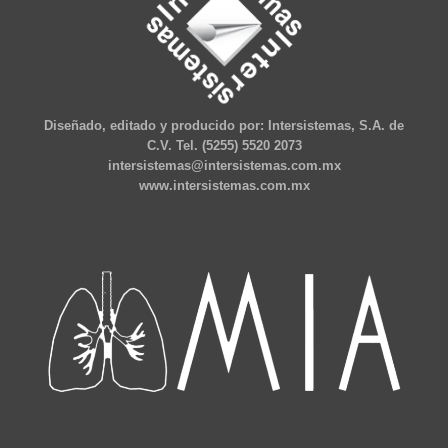
Diseñado, editado y producido por: Intersistemas, S.A. de
C.V. Tel. (5255) 5520 2073
intersistemas@intersistemas.com.mx
www.intersistemas.com.mx